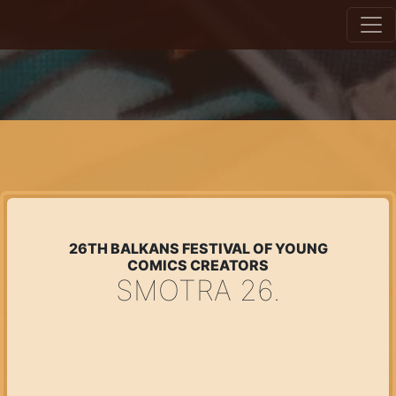
26TH BALKANS FESTIVAL OF YOUNG
COMICS CREATORS
SMOTRA 26.